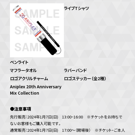
ペンライト
ライブTシャツ
マフラータオル
ラバーバンド