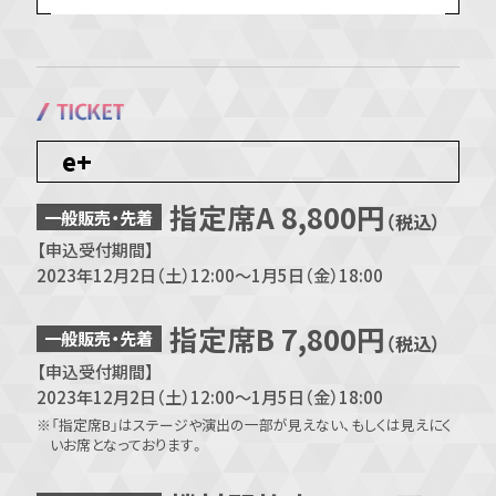
e+
指定席A 8,800円
一般販売・先着
（税込）
【申込受付期間】
2023年12月2日（土）12:00～1月5日（金）18:00
指定席B 7,800円
一般販売・先着
（税込）
【申込受付期間】
2023年12月2日（土）12:00～1月5日（金）18:00
※「指定席B」はステージや演出の一部が見えない、もしくは見えにく
いお席となっております。